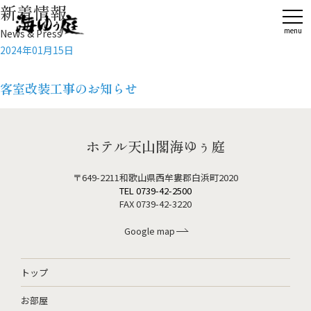
新着情報
News & Press
2024年01月15日
客室改装工事のお知らせ
ホテル天山閣海ゆぅ庭
〒649-2211和歌山県西牟婁郡白浜町2020
TEL 0739-42-2500
FAX 0739-42-3220
Google map
トップ
お部屋